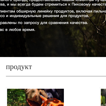
продукт