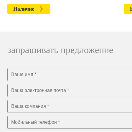
Наличие
запрашивать предложение