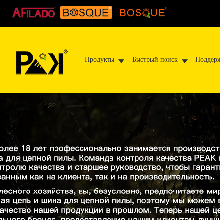
Продукты
Быстрый поиск
Поддер